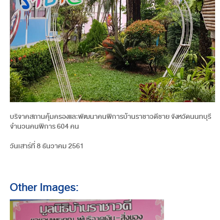
บริจาคสถานคุ้มครองและพัฒนาคนพิการบ้านราชาวดีชาย จังหวัดนนทบุรี
จำนวนคนพิการ 604 คน
วันเสาร์ที่ 8 ธันวาคม 2561
Other Images: