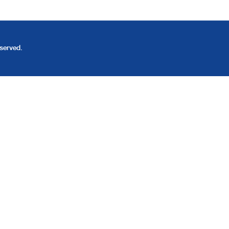
eserved.