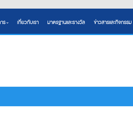
การ
เกี่ยวกับเรา
มาตรฐานและรางวัล
ข่าวสารและกิจกรรม