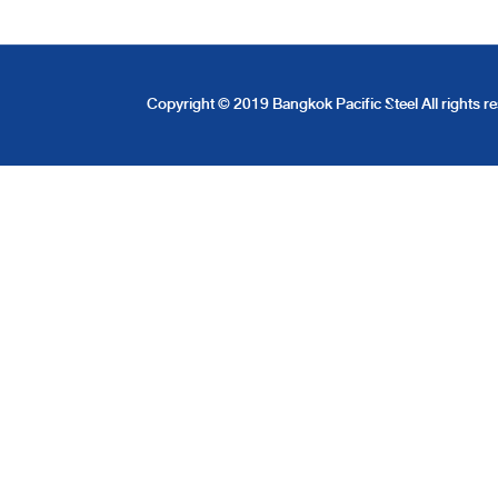
Copyright © 2019 Bangkok Pacific Steel All rights r